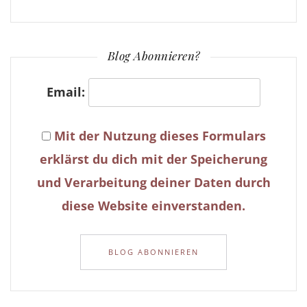
Blog Abonnieren?
Email:
Mit der Nutzung dieses Formulars
erklärst du dich mit der Speicherung
und Verarbeitung deiner Daten durch
diese Website einverstanden.