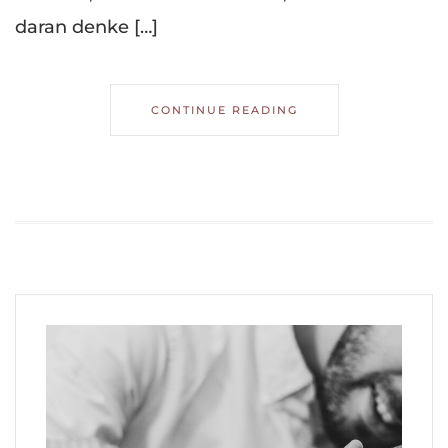
daran denke […]
CONTINUE READING