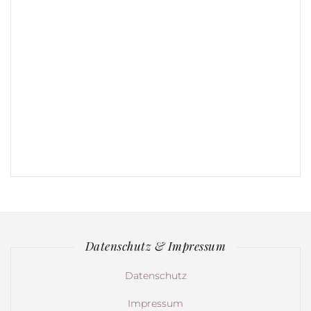
Datenschutz & Impressum
Datenschutz
Impressum