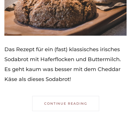
Das Rezept für ein (fast) klassisches irisches
Sodabrot mit Haferflocken und Buttermilch.
Es geht kaum was besser mit dem Cheddar
Käse als dieses Sodabrot!
CONTINUE READING