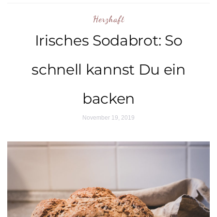
Herzhaft
Irisches Sodabrot: So
schnell kannst Du ein
backen
November 19, 2019