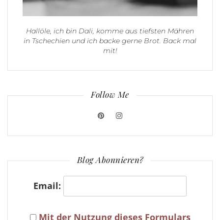
Hallöle, ich bin Dali, komme aus tiefsten Mähren
in Tschechien und ich backe gerne Brot. Back mal
mit!
Follow Me
Blog Abonnieren?
Email:
Mit der Nutzung dieses Formulars