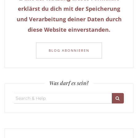
erklärst du dich mit der Speicherung
und Verarbeitung deiner Daten durch
diese Website einverstanden.
Was darf es sein?
Search
for: