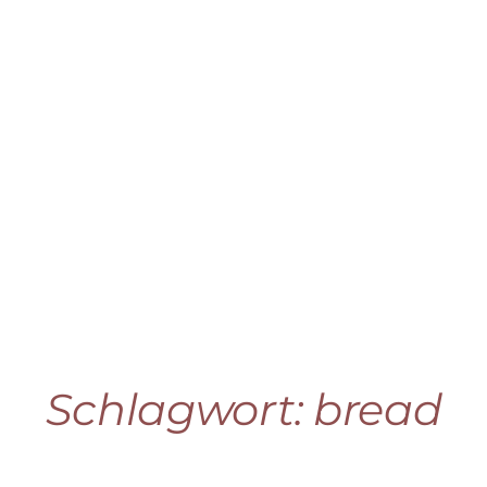
Schlagwort:
bread