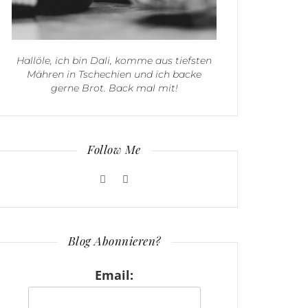
Hallöle, ich bin Dali, komme aus tiefsten
Mähren in Tschechien und ich backe
gerne Brot. Back mal mit!
Follow Me
Blog Abonnieren?
Email: