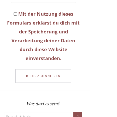
Mit der Nutzung dieses
Formulars erklärst du dich mit
der Speicherung und
Verarbeitung deiner Daten
durch diese Website
einverstanden.
Was darf es sein?
Search