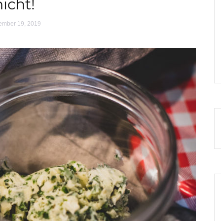
nicht!
ember 19, 2019