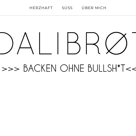
HERZHAFT
SÜSS
ÜBER MICH