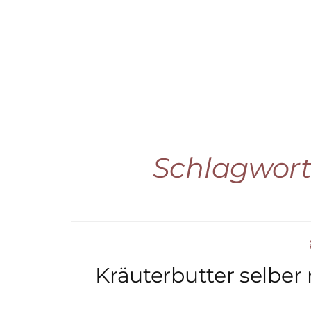
Schlagwort
Kräuterbutter selber