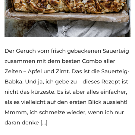
Der Geruch vom frisch gebackenen Sauerteig
zusammen mit dem besten Combo aller
Zeiten – Apfel und Zimt. Das ist die Sauerteig-
Babka. Und ja, ich gebe zu – dieses Rezept ist
nicht das kürzeste. Es ist aber alles einfacher,
als es vielleicht auf den ersten Blick aussieht!
Mmmm, ich schmelze wieder, wenn ich nur
daran denke […]