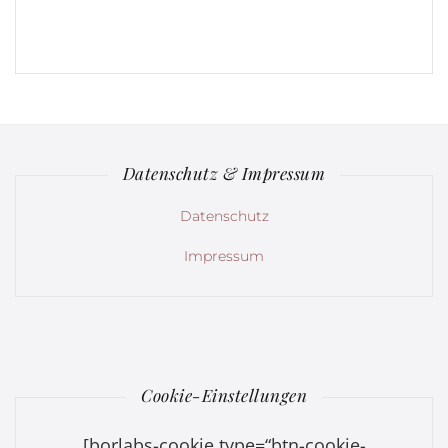
Datenschutz & Impressum
Datenschutz
Impressum
Cookie-Einstellungen
[borlabs-cookie type=“btn-cookie-