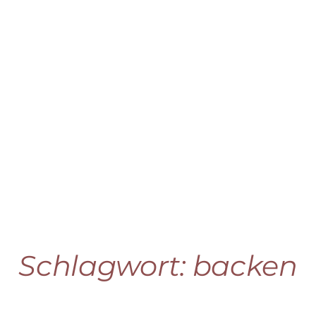
Schlagwort:
backen