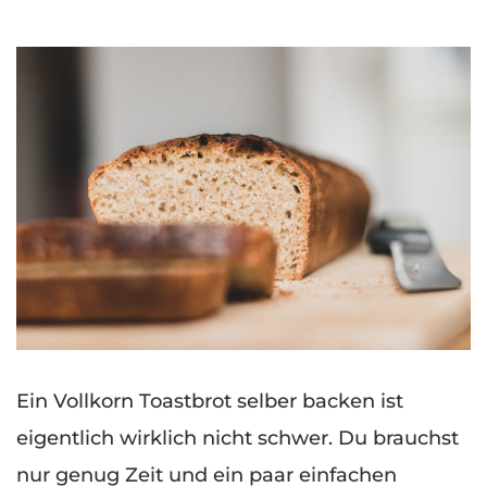
Ein Vollkorn Toastbrot selber backen ist
eigentlich wirklich nicht schwer. Du brauchst
nur genug Zeit und ein paar einfachen