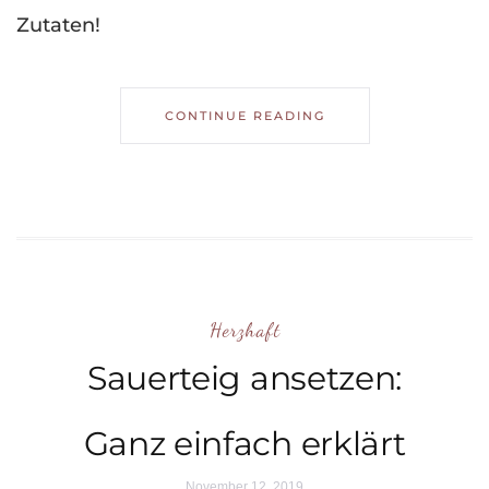
Zutaten!
CONTINUE READING
Herzhaft
Sauerteig ansetzen:
Ganz einfach erklärt
November 12, 2019