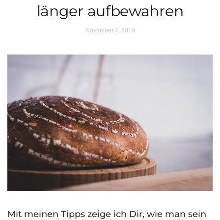
länger aufbewahren
November 4, 2019
Mit meinen Tipps zeige ich Dir, wie man sein