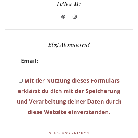
Follow Me
Blog Abonnieren?
Email:
Mit der Nutzung dieses Formulars
erklärst du dich mit der Speicherung
und Verarbeitung deiner Daten durch
diese Website einverstanden.