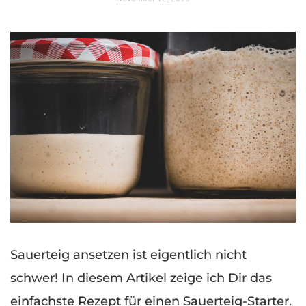
Sauerteig ansetzen ist eigentlich nicht
schwer! In diesem Artikel zeige ich Dir das
einfachste Rezept für einen Sauerteig-Starter.