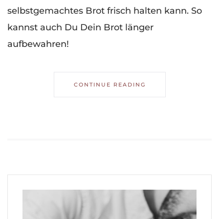
selbstgemachtes Brot frisch halten kann. So
kannst auch Du Dein Brot länger
aufbewahren!
CONTINUE READING