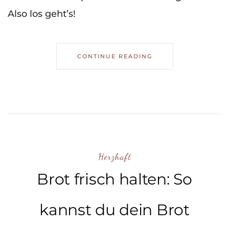
Also los geht’s!
CONTINUE READING
Herzhaft
Brot frisch halten: So
kannst du dein Brot