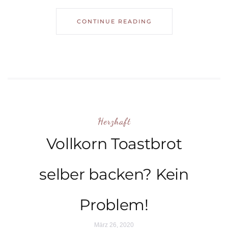
CONTINUE READING
Herzhaft
Vollkorn Toastbrot
selber backen? Kein
Problem!
März 26, 2020