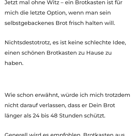
Jetzt mal ohne Witz – ein Brotkasten ist für
mich die letzte Option, wenn man sein
selbstgebackenes Brot frisch halten will.
Nichtsdestotrotz, es ist keine schlechte Idee,
einen schönen Brotkasten zu Hause zu
haben.
Wie schon erwähnt, würde ich mich trotzdem
nicht darauf verlassen, dass er Dein Brot
länger als 24 bis 48 Stunden schützt.
Generell wird es empfohlen, Brotkasten aus