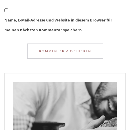
Name, E-Mail-Adresse und Website in diesem Browser für
meinen nächsten Kommentar speichern.