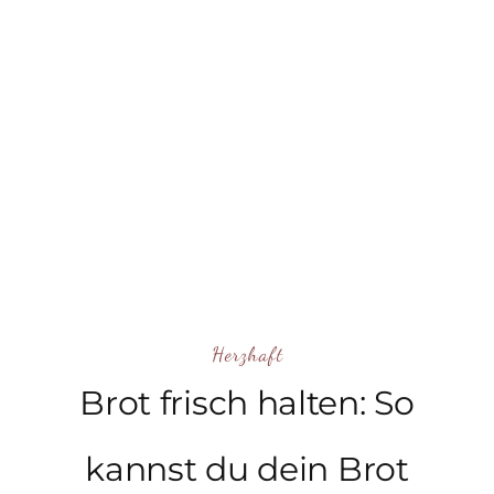
Herzhaft
Brot frisch halten: So
kannst du dein Brot