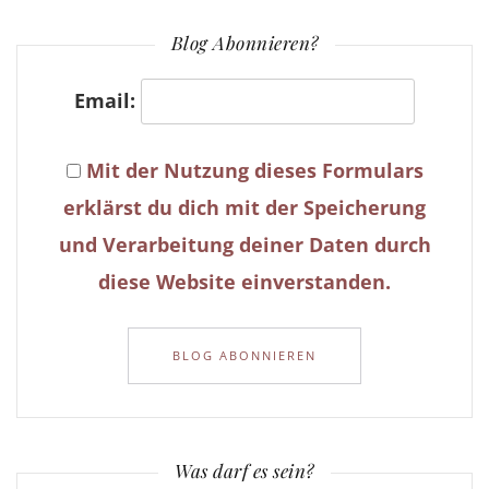
Blog Abonnieren?
Email:
Mit der Nutzung dieses Formulars
erklärst du dich mit der Speicherung
und Verarbeitung deiner Daten durch
diese Website einverstanden.
Was darf es sein?