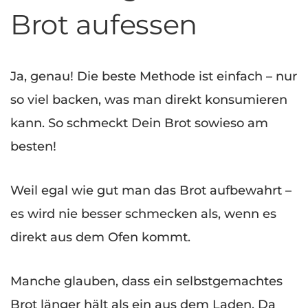
Brot aufessen
Ja, genau! Die beste Methode ist einfach – nur
so viel backen, was man direkt konsumieren
kann. So schmeckt Dein Brot sowieso am
besten!
Weil egal wie gut man das Brot aufbewahrt –
es wird nie besser schmecken als, wenn es
direkt aus dem Ofen kommt.
Manche glauben, dass ein selbstgemachtes
Brot länger hält als ein aus dem Laden. Da