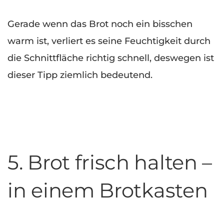
Gerade wenn das Brot noch ein bisschen
warm ist, verliert es seine Feuchtigkeit durch
die Schnittfläche richtig schnell, deswegen ist
dieser Tipp ziemlich bedeutend.
5. Brot frisch halten –
in einem Brotkasten