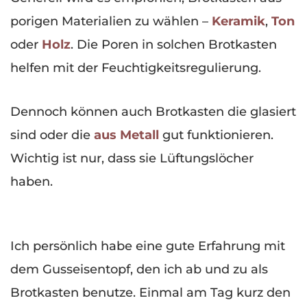
porigen Materialien zu wählen –
Keramik
,
Ton
oder
Holz
. Die Poren in solchen Brotkasten
helfen mit der Feuchtigkeitsregulierung.
Dennoch können auch Brotkasten die glasiert
sind oder die
aus Metall
gut funktionieren.
Wichtig ist nur, dass sie Lüftungslöcher
haben.
Ich persönlich habe eine gute Erfahrung mit
dem Gusseisentopf, den ich ab und zu als
Brotkasten benutze. Einmal am Tag kurz den