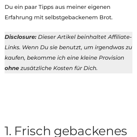
Du ein paar Tipps aus meiner eigenen
Erfahrung mit selbstgebackenem Brot.
Disclosure:
Dieser Artikel beinhaltet Affiliate-
Links. Wenn Du sie benutzt, um irgendwas zu
kaufen, bekomme ich eine kleine Provision
ohne
zusätzliche Kosten für Dich.
1. Frisch gebackenes