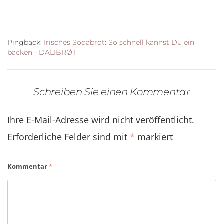
Pingback:
Irisches Sodabrot: So schnell kannst Du ein
backen - DALIBRØT
Schreiben Sie einen Kommentar
Ihre E-Mail-Adresse wird nicht veröffentlicht.
Erforderliche Felder sind mit
*
markiert
Kommentar
*