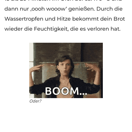
dann nur ‚oooh wooow‘ genießen. Durch die
Wassertropfen und Hitze bekommt dein Brot
wieder die Feuchtigkeit, die es verloren hat.
Oder?