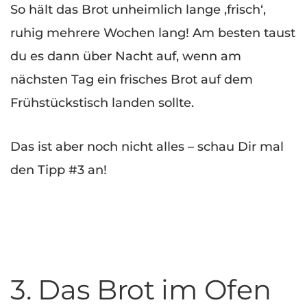
So hält das Brot unheimlich lange ‚frisch‘,
ruhig mehrere Wochen lang! Am besten taust
du es dann über Nacht auf, wenn am
nächsten Tag ein frisches Brot auf dem
Frühstückstisch landen sollte.
Das ist aber noch nicht alles – schau Dir mal
den Tipp #3 an!
3. Das Brot im Ofen