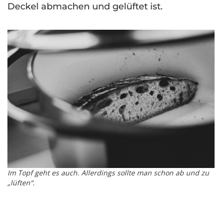
Deckel abmachen und gelüftet ist.
Im Topf geht es auch. Allerdings sollte man schon ab und zu
„lüften“.