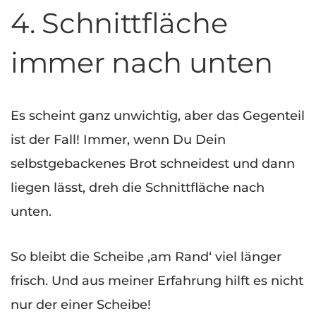
4. Schnittfläche
immer nach unten
Es scheint ganz unwichtig, aber das Gegenteil
ist der Fall! Immer, wenn Du Dein
selbstgebackenes Brot schneidest und dann
liegen lässt, dreh die Schnittfläche nach
unten.
So bleibt die Scheibe ‚am Rand‘ viel länger
frisch. Und aus meiner Erfahrung hilft es nicht
nur der einer Scheibe!