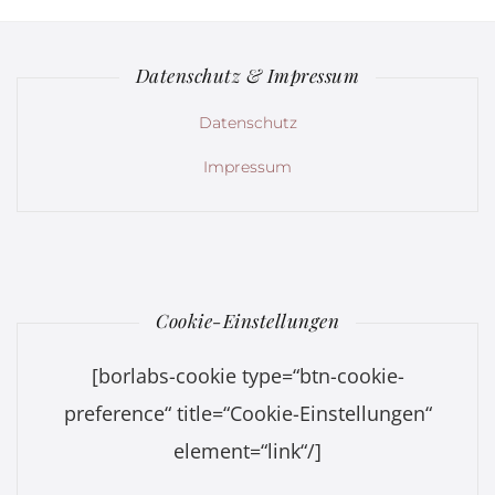
Datenschutz & Impressum
Datenschutz
Impressum
Cookie-Einstellungen
[borlabs-cookie type=“btn-cookie-
preference“ title=“Cookie-Einstellungen“
element=“link“/]