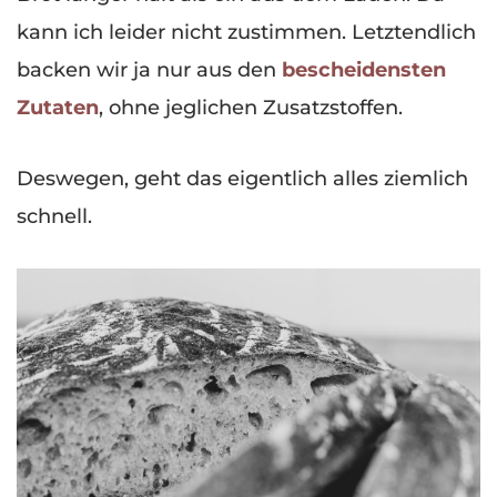
kann ich leider nicht zustimmen. Letztendlich
backen wir ja nur aus den
bescheidensten
Zutaten
, ohne jeglichen Zusatzstoffen.
Deswegen, geht das eigentlich alles ziemlich
schnell.