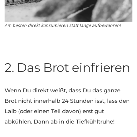
Am besten direkt konsumieren statt lange aufbewahren!
2. Das Brot einfrieren
Wenn Du direkt weißt, dass Du das ganze
Brot nicht innerhalb 24 Stunden isst, lass den
Laib (oder einen Teil davon) erst gut
abkühlen. Dann ab in die Tiefkühltruhe!