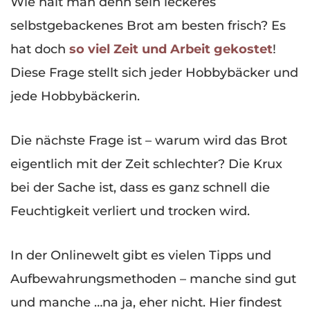
Wie hält man denn sein leckeres
selbstgebackenes Brot am besten frisch? Es
hat doch
so viel Zeit und Arbeit gekostet
!
Diese Frage stellt sich jeder Hobbybäcker und
jede Hobbybäckerin.
Die nächste Frage ist – warum wird das Brot
eigentlich mit der Zeit schlechter? Die Krux
bei der Sache ist, dass es ganz schnell die
Feuchtigkeit verliert und trocken wird.
In der Onlinewelt gibt es vielen Tipps und
Aufbewahrungsmethoden – manche sind gut
und manche …na ja, eher nicht. Hier findest