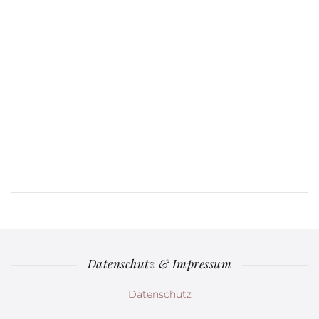
Datenschutz & Impressum
Datenschutz