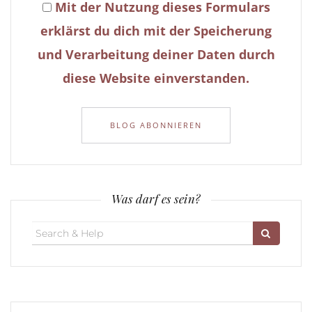
Mit der Nutzung dieses Formulars
erklärst du dich mit der Speicherung
und Verarbeitung deiner Daten durch
diese Website einverstanden.
Was darf es sein?
Search
for: