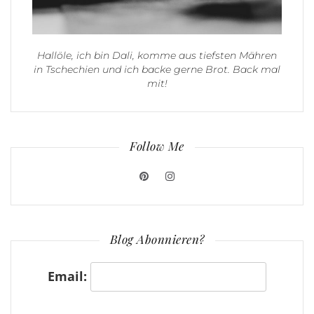
Hallöle, ich bin Dali, komme aus tiefsten Mähren
in Tschechien und ich backe gerne Brot. Back mal
mit!
Follow Me
Blog Abonnieren?
Email: