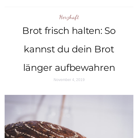
Herzhaft
Brot frisch halten: So
kannst du dein Brot
länger aufbewahren
November 4, 2019