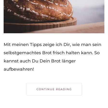
Mit meinen Tipps zeige ich Dir, wie man sein
selbstgemachtes Brot frisch halten kann. So
kannst auch Du Dein Brot länger
aufbewahren!
CONTINUE READING