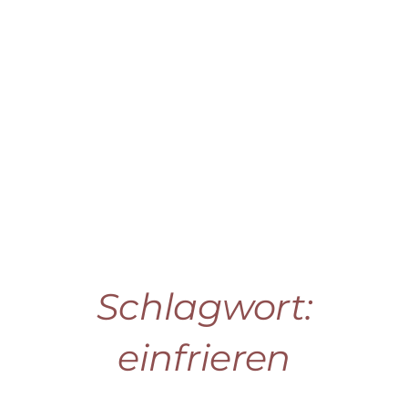
Schlagwort:
einfrieren